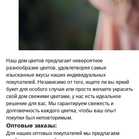
Наш дом цветов предлагает невероятное
разнообразие цветов, удовлетворяя самые
изысканные вкусы наших индивидуальных
покупателей. Независимо от того, ищете ли вы яркий
букет для особого случая или просто желаете украсить
свой дом свежими цветами, у нас есть идеальное
решение для вас. Мы гарантируем свежесть и
долговечность каждого цветка, чтобы ваш опыт
покупки был неповторимым.
Оптовые заказы:
Для наших оптовых покупателей мы предлагаем