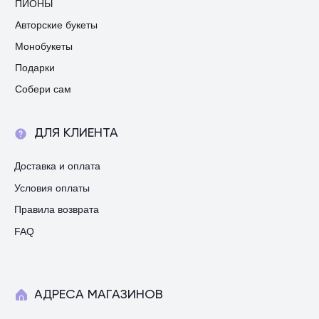
ПИОНЫ
Авторские букеты
Монобукеты
Подарки
Собери сам
ДЛЯ КЛИЕНТА
Доставка и оплата
Условия оплаты
Правила возврата
FAQ
АДРЕСА МАГАЗИНОВ