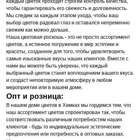
каждый цветок проходит строгий контроль качества,
чтобы гарантировать его свежесть и долговечность.
Мы следим за каждым этапом ухода, чтобы ваш
выбор цветов радовал глаз и оставался непременно
свежим как можно дольше.
Наша цветовая роскошь - это не просто ассортимент
цветов, а истинное погружение в мир эстетики и
красоты, созданное для того, чтобы удовлетворить
самые изысканные вкусы наших клиентов. Вместе с
нами вы можете быть уверены, что каждый
выбранный цветок станет воплощением вашего вкуса
и создаст неповторимую атмосферу в любом
мероприятии или в вашем доме.
Опт и розница:
В нашем доме цветов в Химках мы гордимся тем, что
наш ассортимент цветов спроектирован так, чтобы
соответствовать различным потребностям наших
клиентов - будь то индивидуальные эстетические
предпочтения или потребность в оптовых заказах.