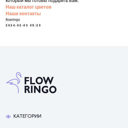
который мы готовы подарить вам.
Наш каталог цветов
Наши контакты
flowringo
2024-02-03 09:23
КАТЕГОРИИ