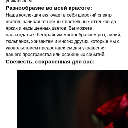
уникальным.
Разнообразие во всей красоте:
Наша коллекция включает в себя широкий спектр
цветов, начиная от нежных пастельных оттенков до
ярких и насыщенных цветов. Вы можете
наслаждаться бескрайним многообразием роз, лилий,
тюльпанов, хризантем и многих других, которые мы с
удовольствием предоставляем для украшения
вашего пространства или особенных событий.
Свежесть, сохраненная для вас: