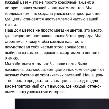
Каждый цвет – это не просто красочный акцент, а
история ваших эмоций и важных моментов. Мы
гордимся тем, что создали уникальное пространство,
где цветы становятся неотъемлемой частью вашей
жизни.
Наш дом цветов не просто магазин цветов, это место,
где расцветает настоящее волшебство природы. Мы
стремимся к тому, чтобы каждый наш гость
почувствовал себя частью этого волшебства,
выбирая из самого широкого ассортимента цветов в
Химках.
Мы заботимся о том, чтобы наши полки были
насыщены разнообразием цветочных композиций – от
нежных букетов до экзотических растений. Наша цель
– не просто предоставить вам цветы, а создать для
вас неповторимый опыт выбора, где каждый оттенок
имеет свою уникальную историю.