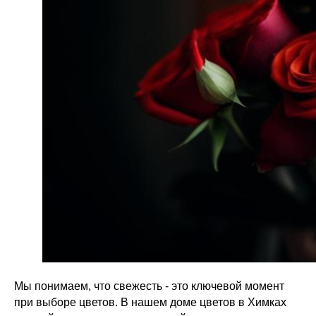
Мы понимаем, что свежесть - это ключевой момент
при выборе цветов. В нашем доме цветов в Химках