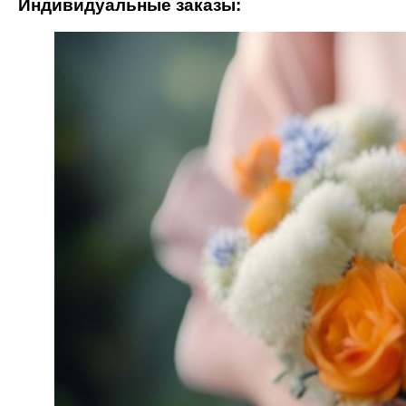
Индивидуальные заказы: