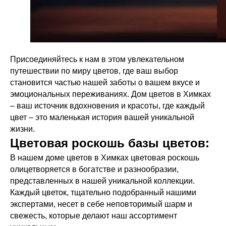
Присоединяйтесь к нам в этом увлекательном
путешествии по миру цветов, где ваш выбор
становится частью нашей заботы о вашем вкусе и
эмоциональных переживаниях. Дом цветов в Химках
– ваш источник вдохновения и красоты, где каждый
цвет – это маленькая история вашей уникальной
жизни.
Цветовая роскошь базы цветов:
В нашем доме цветов в Химках цветовая роскошь
олицетворяется в богатстве и разнообразии,
представленных в нашей уникальной коллекции.
Каждый цветок, тщательно подобранный нашими
экспертами, несет в себе неповторимый шарм и
свежесть, которые делают наш ассортимент