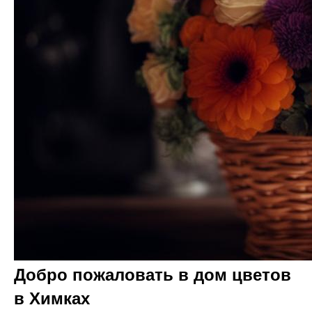
Добро пожаловать в дом цветов
в Химках