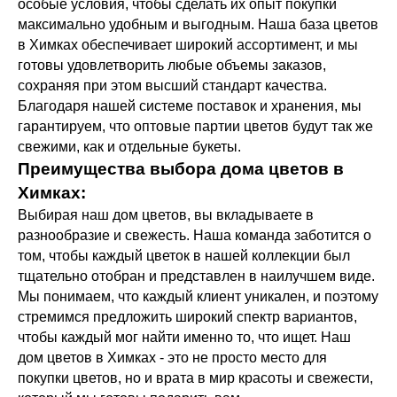
особые условия, чтобы сделать их опыт покупки
максимально удобным и выгодным. Наша база цветов
в Химках обеспечивает широкий ассортимент, и мы
готовы удовлетворить любые объемы заказов,
сохраняя при этом высший стандарт качества.
Благодаря нашей системе поставок и хранения, мы
гарантируем, что оптовые партии цветов будут так же
свежими, как и отдельные букеты.
Преимущества выбора дома цветов в
Химках:
Выбирая наш дом цветов, вы вкладываете в
разнообразие и свежесть. Наша команда заботится о
том, чтобы каждый цветок в нашей коллекции был
тщательно отобран и представлен в наилучшем виде.
Мы понимаем, что каждый клиент уникален, и поэтому
стремимся предложить широкий спектр вариантов,
чтобы каждый мог найти именно то, что ищет. Наш
дом цветов в Химках - это не просто место для
покупки цветов, но и врата в мир красоты и свежести,