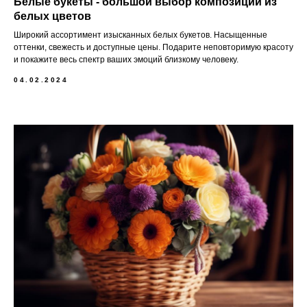
Белые букеты - большой выбор композиций из
белых цветов
Широкий ассортимент изысканных белых букетов. Насыщенные
оттенки, свежесть и доступные цены. Подарите неповторимую красоту
и покажите весь спектр ваших эмоций близкому человеку.
04.02.2024