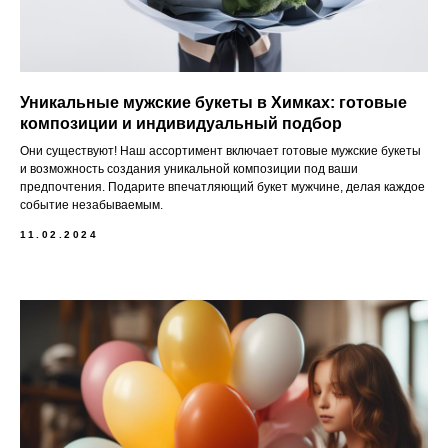
Уникальные мужские букеты в Химках: готовые
композиции и индивидуальный подбор
Они существуют! Наш ассортимент включает готовые мужские букеты
и возможность создания уникальной композиции под ваши
предпочтения. Подарите впечатляющий букет мужчине, делая каждое
событие незабываемым.
11.02.2024