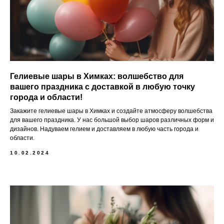
Гелиевые шары в Химках: волшебство для
вашего праздника с доставкой в любую точку
города и области!
Закажите гелиевые шары в Химках и создайте атмосферу волшебства
для вашего праздника. У нас большой выбор шаров различных форм и
дизайнов. Надуваем гелием и доставляем в любую часть города и
области.
10.02.2024