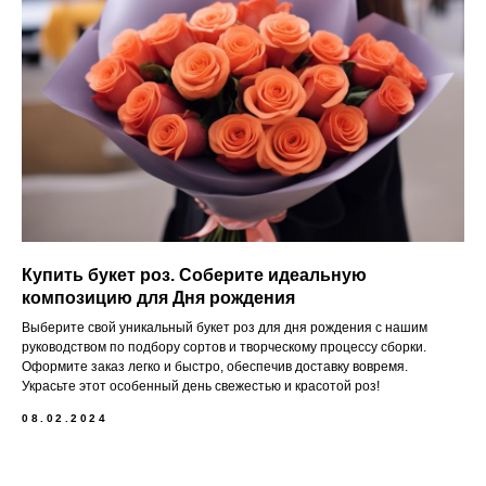
Купить букет роз. Соберите идеальную
композицию для Дня рождения
Выберите свой уникальный букет роз для дня рождения с нашим
руководством по подбору сортов и творческому процессу сборки.
Оформите заказ легко и быстро, обеспечив доставку вовремя.
Украсьте этот особенный день свежестью и красотой роз!
08.02.2024