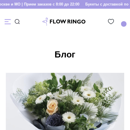
О | Прием заказов с 8:00 до 22:00
Букеты с доставкой по Москве и
Блог