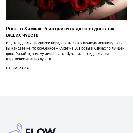
Розы в Химках: быстрая и надежная доставка
ваших чувств
Ищете идеальный способ порадовать свою любимую женщину? У нас
вы найдете нечто особенное – букет из 101 розы в Химках по лучшей
цене. Узнайте, почему именно этот букет станет идеальным
выражением ваших чувств.
01.02.2024