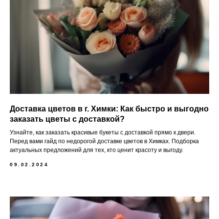
Доставка цветов в г. Химки: Как быстро и выгодно
заказать цветы с доставкой?
Узнайте, как заказать красивые букеты с доставкой прямо к двери.
Перед вами гайд по недорогой доставке цветов в Химках. Подборка
актуальных предложений для тех, кто ценит красоту и выгоду.
09.02.2024