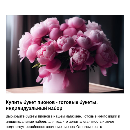
Купить букет пионов - готовые букеты,
индивидуальный набор
Выбирайте букеты пионов в нашем магазине. Готовые композиции и
индивидуальные наборы для тех, кто ценит элегантность и хочет
подчеркнуть особенное значение пионов. Ознакомьтесь с