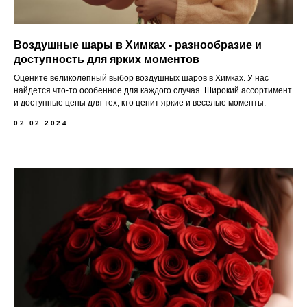
Воздушные шары в Химках - разнообразие и
доступность для ярких моментов
Оцените великолепный выбор воздушных шаров в Химках. У нас
найдется что-то особенное для каждого случая. Широкий ассортимент
и доступные цены для тех, кто ценит яркие и веселые моменты.
02.02.2024