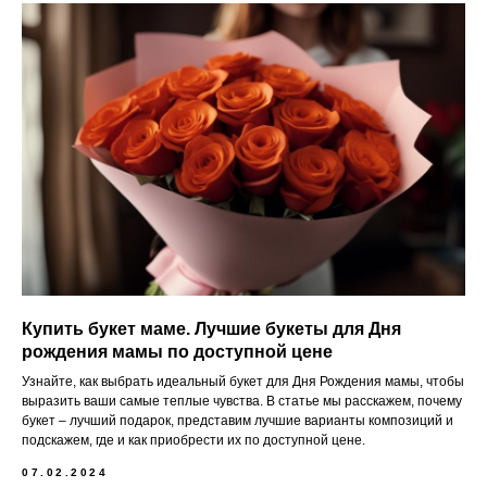
Купить букет маме. Лучшие букеты для Дня
рождения мамы по доступной цене
Узнайте, как выбрать идеальный букет для Дня Рождения мамы, чтобы
выразить ваши самые теплые чувства. В статье мы расскажем, почему
букет – лучший подарок, представим лучшие варианты композиций и
подскажем, где и как приобрести их по доступной цене.
07.02.2024