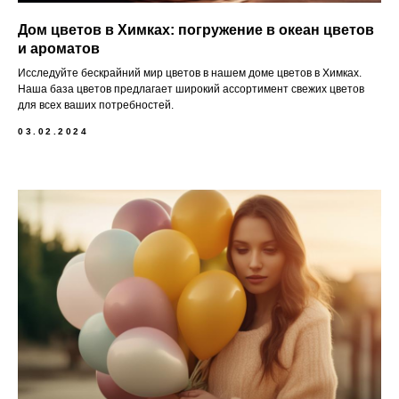
Дом цветов в Химках: погружение в океан цветов
и ароматов
Исследуйте бескрайний мир цветов в нашем доме цветов в Химках.
Наша база цветов предлагает широкий ассортимент свежих цветов
для всех ваших потребностей.
03.02.2024