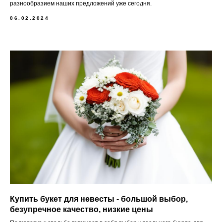
разнообразием наших предложений уже сегодня.
06.02.2024
Купить букет для невесты - большой выбор,
безупречное качество, низкие цены