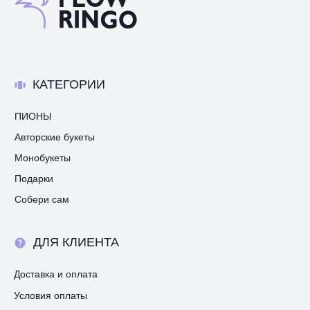
КАТЕГОРИИ
ПИОНЫ
Авторские букеты
Монобукеты
Подарки
Собери сам
ДЛЯ КЛИЕНТА
Доставка и оплата
Условия оплаты