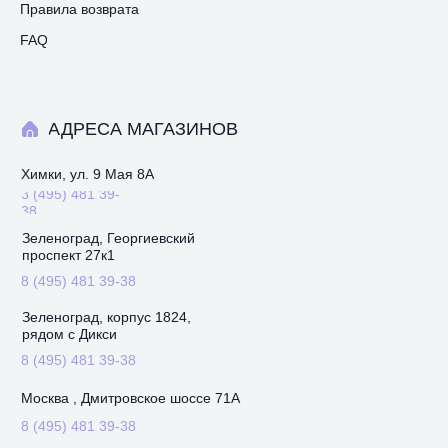
Правила возврата
FAQ
АДРЕСА МАГАЗИНОВ
Химки, ул. 9 Мая 8А
8 (495) 481 39-
38
Зеленоград, Георгиевский
проспект 27к1
8 (495) 481 39-38
Зеленоград, корпус 1824,
рядом с Дикси
8 (495) 481 39-38
Москва , Дмитровское шоссе 71А
8 (495) 481 39-38