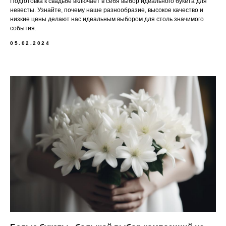
Подготовка к свадьбе включает в себя выбор идеального букета для
невесты. Узнайте, почему наше разнообразие, высокое качество и
низкие цены делают нас идеальным выбором для столь значимого
события.
05.02.2024