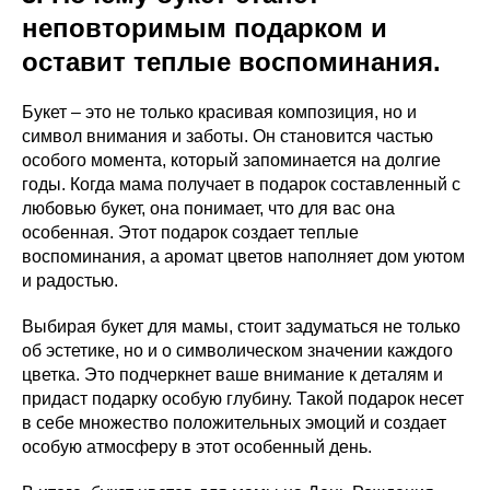
неповторимым подарком и
оставит теплые воспоминания.
Букет – это не только красивая композиция, но и
символ внимания и заботы. Он становится частью
особого момента, который запоминается на долгие
годы. Когда мама получает в подарок составленный с
любовью букет, она понимает, что для вас она
особенная. Этот подарок создает теплые
воспоминания, а аромат цветов наполняет дом уютом
и радостью.
Выбирая букет для мамы, стоит задуматься не только
об эстетике, но и о символическом значении каждого
цветка. Это подчеркнет ваше внимание к деталям и
придаст подарку особую глубину. Такой подарок несет
в себе множество положительных эмоций и создает
особую атмосферу в этот особенный день.