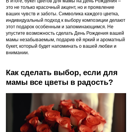
В итоге, букет цветов для мамы на День Рождения –
это не только красочный акцент, но и проявление
ваших чувств и заботы. Символика каждого цветка,
индивидуальный подход к выбору композиции делают
этот подарок особенным и запоминающимся. Не
упустите возможность сделать День Рождения вашей
мамы незабываемым, подарив ей яркий и ароматный
букет, который будет напоминать о вашей любви и
внимании.
Как сделать выбор, если для
мамы все цветы в радость?