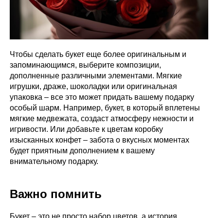
Чтобы сделать букет еще более оригинальным и
запоминающимся, выберите композиции,
дополненные различными элементами. Мягкие
игрушки, драже, шоколадки или оригинальная
упаковка – все это может придать вашему подарку
особый шарм. Например, букет, в который вплетены
мягкие медвежата, создаст атмосферу нежности и
игривости. Или добавьте к цветам коробку
изысканных конфет – забота о вкусных моментах
будет приятным дополнением к вашему
внимательному подарку.
Важно помнить
Букет – это не просто набор цветов, а история,