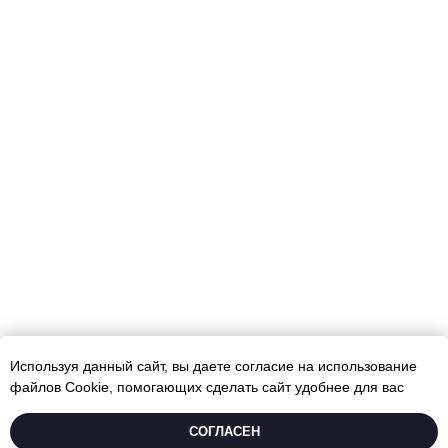
Используя данный сайт, вы даете согласие на использование
файлов Cookie, помогающих сделать сайт удобнее для вас
ПОДБЕРЕМ БУКЕТ ЗА 40 СЕКУНД
CОГЛАСЕН