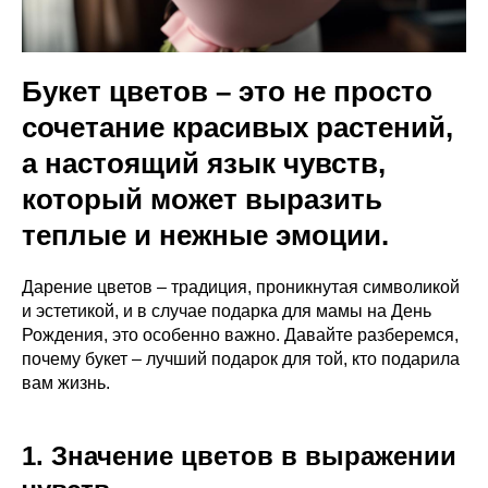
Букет цветов – это не просто
сочетание красивых растений,
а настоящий язык чувств,
который может выразить
теплые и нежные эмоции.
Дарение цветов – традиция, проникнутая символикой
и эстетикой, и в случае подарка для мамы на День
Рождения, это особенно важно. Давайте разберемся,
почему букет – лучший подарок для той, кто подарила
вам жизнь.
1. Значение цветов в выражении