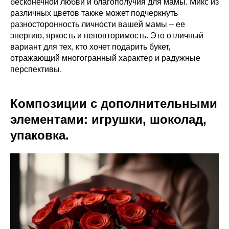
бесконечной любви и благополучия для мамы. Микс из
различных цветов также может подчеркнуть
разносторонность личности вашей мамы – ее
энергию, яркость и неповторимость. Это отличный
вариант для тех, кто хочет подарить букет,
отражающий многогранный характер и радужные
перспективы.
Композиции с дополнительными
элементами: игрушки, шоколад,
упаковка.