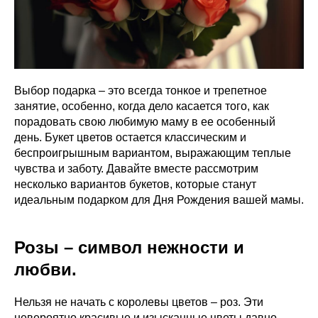
Выбор подарка – это всегда тонкое и трепетное
занятие, особенно, когда дело касается того, как
порадовать свою любимую маму в ее особенный
день. Букет цветов остается классическим и
беспроигрышным вариантом, выражающим теплые
чувства и заботу. Давайте вместе рассмотрим
несколько вариантов букетов, которые станут
идеальным подарком для Дня Рождения вашей мамы.
Розы – символ нежности и
любви.
Нельзя не начать с королевы цветов – роз. Эти
невероятно красивые и изысканные цветы давно