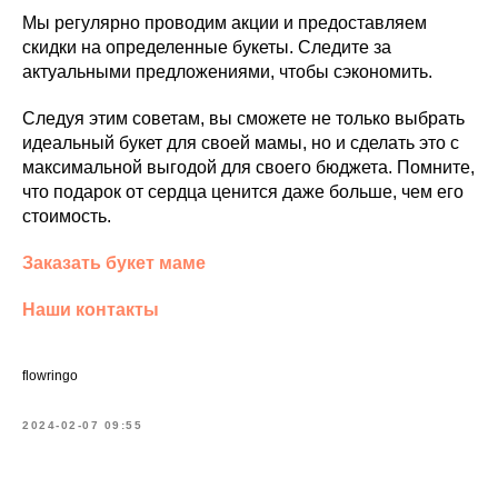
Мы регулярно проводим акции и предоставляем
скидки на определенные букеты. Следите за
актуальными предложениями, чтобы сэкономить.
Следуя этим советам, вы сможете не только выбрать
идеальный букет для своей мамы, но и сделать это с
максимальной выгодой для своего бюджета. Помните,
что подарок от сердца ценится даже больше, чем его
стоимость.
Заказать букет маме
Наши контакты
flowringo
2024-02-07 09:55