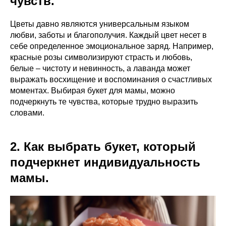
чувств.
Цветы давно являются универсальным языком
любви, заботы и благополучия. Каждый цвет несет в
себе определенное эмоциональное заряд. Например,
красные розы символизируют страсть и любовь,
белые – чистоту и невинность, а лаванда может
выражать восхищение и воспоминания о счастливых
моментах. Выбирая букет для мамы, можно
подчеркнуть те чувства, которые трудно выразить
словами.
2. Как выбрать букет, который
подчеркнет индивидуальность
мамы.