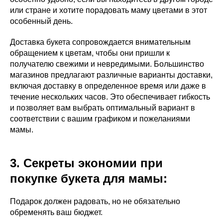
или стране и хотите порадовать маму цветами в этот
особенный день.
Доставка букета сопровождается внимательным
обращением к цветам, чтобы они пришли к
получателю свежими и невредимыми. Большинство
магазинов предлагают различные варианты доставки,
включая доставку в определенное время или даже в
течение нескольких часов. Это обеспечивает гибкость
и позволяет вам выбрать оптимальный вариант в
соответствии с вашим графиком и пожеланиями
мамы.
3. Секреты экономии при
покупке букета для мамы:
Подарок должен радовать, но не обязательно
обременять ваш бюджет.