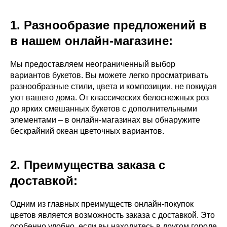
1. Разнообразие предложений в
в нашем онлайн-магазине:
Мы предоставляем неограниченный выбор
вариантов букетов. Вы можете легко просматривать
разнообразные стили, цвета и композиции, не покидая
уют вашего дома. От классических белоснежных роз
до ярких смешанных букетов с дополнительными
элементами – в онлайн-магазинах вы обнаружите
бескрайний океан цветочных вариантов.
2. Преимущества заказа с
доставкой:
Одним из главных преимуществ онлайн-покупок
цветов является возможность заказа с доставкой. Это
особенно удобно, если вы находитесь в другом городе