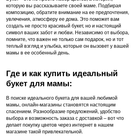
которую вы рассказываете своей маме. Подбирая
композицию, обратите внимание на ее предпочтения,
увлечения, атмосферу ее дома. Это поможет вам
создать не просто красивый букет, но и настоящий
символ ваших забот и любви. Независимо от выбора,
помните, что важен не только сам подарок, но и тот
теплый взгляд и улыбка, которые он вызовет у вашей
мамы в ее особенный день.
Где и как купить идеальный
букет для мамы:
В поиске идеального букета для вашей любимой
мамы, онлайн-магазины становятся настоящим
спасением. Разнообразие предложений, удобство
выбора и возможность заказа с доставкой – вот что
делает покупку цветов через интернет в нашем
магазине такой привлекательной.