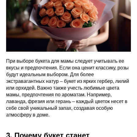
При выборе букета для мамы следует учитывать ее
вкусы и предпочтения. Если она ценит классику, розы
будут идеальным выбором. Для более
экстравагантных натур – букет из ярких гербер, лилий
или орхидей. Важно также учесть любимые цвета
мамы, предпочтения по ароматам. Например,
лаванда, фрезия или герань – каждый цветок несет в
себе свой уникальный запах, создавая особую
атмосферу в доме.
3. Почему букет станет