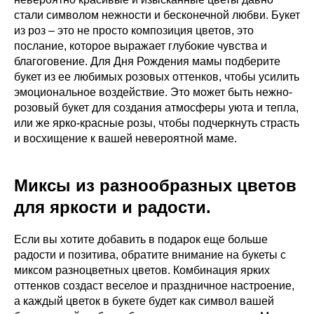
стали символом нежности и бесконечной любви. Букет
из роз – это не просто композиция цветов, это
послание, которое выражает глубокие чувства и
благоговение. Для Дня Рождения мамы подберите
букет из ее любимых розовых оттенков, чтобы усилить
эмоциональное воздействие. Это может быть нежно-
розовый букет для создания атмосферы уюта и тепла,
или же ярко-красные розы, чтобы подчеркнуть страсть
и восхищение к вашей невероятной маме.
Миксы из разнообразных цветов
для яркости и радости.
Если вы хотите добавить в подарок еще больше
радости и позитива, обратите внимание на букеты с
миксом разноцветных цветов. Комбинация ярких
оттенков создаст веселое и праздничное настроение,
а каждый цветок в букете будет как символ вашей