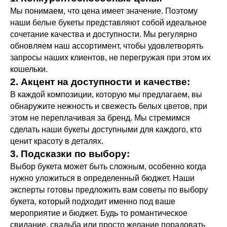
Мы понимаем, что цена имеет значение. Поэтому
наши белые букеты представляют собой идеальное
сочетание качества и доступности. Мы регулярно
обновляем наш ассортимент, чтобы удовлетворять
запросы наших клиентов, не перегружая при этом их
кошельки.
2. Акцент на доступности и качестве:
В каждой композиции, которую мы предлагаем, вы
обнаружите нежность и свежесть белых цветов, при
этом не переплачивая за бренд. Мы стремимся
сделать наши букеты доступными для каждого, кто
ценит красоту в деталях.
3. Подсказки по выбору:
Выбор букета может быть сложным, особенно когда
нужно уложиться в определенный бюджет. Наши
эксперты готовы предложить вам советы по выбору
букета, который подходит именно под ваше
мероприятие и бюджет. Будь то романтическое
свидание, свадьба или просто желание порадовать