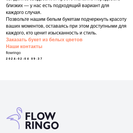
близких — у нас есть подходящий вариант для
каждого случая.
Позвольте нашим белым букетам подчеркнуть красоту
ваших моментов, оставаясь при этом доступными для
каждого, кто ценит изысканность и стиль.
Заказать букет из белых цветов
Наши контакты
flowringo
2024-02-04 09:37