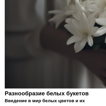
Разнообразие белых букетов
Введение в мир белых цветов и их