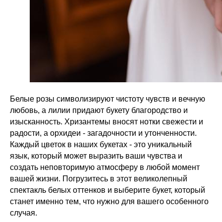
Белые розы символизируют чистоту чувств и вечную
любовь, а лилии придают букету благородство и
изысканность. Хризантемы вносят нотки свежести и
радости, а орхидеи - загадочности и утонченности.
Каждый цветок в наших букетах - это уникальный
язык, который может выразить ваши чувства и
создать неповторимую атмосферу в любой момент
вашей жизни. Погрузитесь в этот великолепный
спектакль белых оттенков и выберите букет, который
станет именно тем, что нужно для вашего особенного
случая.