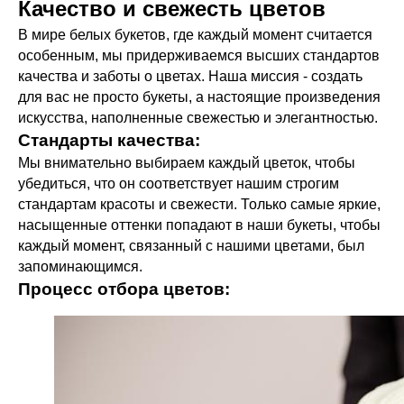
Качество и свежесть цветов
В мире белых букетов, где каждый момент считается
особенным, мы придерживаемся высших стандартов
качества и заботы о цветах. Наша миссия - создать
для вас не просто букеты, а настоящие произведения
искусства, наполненные свежестью и элегантностью.
Стандарты качества:
Мы внимательно выбираем каждый цветок, чтобы
убедиться, что он соответствует нашим строгим
стандартам красоты и свежести. Только самые яркие,
насыщенные оттенки попадают в наши букеты, чтобы
каждый момент, связанный с нашими цветами, был
запоминающимся.
Процесс отбора цветов: