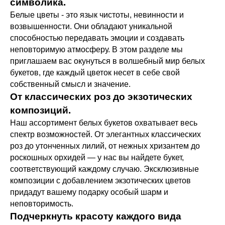
символика.
Белые цветы - это язык чистоты, невинности и
возвышенности. Они обладают уникальной
способностью передавать эмоции и создавать
неповторимую атмосферу. В этом разделе мы
приглашаем вас окунуться в волшебный мир белых
букетов, где каждый цветок несет в себе свой
собственный смысл и значение.
От классических роз до экзотических
композиций.
Наш ассортимент белых букетов охватывает весь
спектр возможностей. От элегантных классических
роз до утонченных лилий, от нежных хризантем до
роскошных орхидей — у нас вы найдете букет,
соответствующий каждому случаю. Эксклюзивные
композиции с добавлением экзотических цветов
придадут вашему подарку особый шарм и
неповторимость.
Подчеркнуть красоту каждого вида