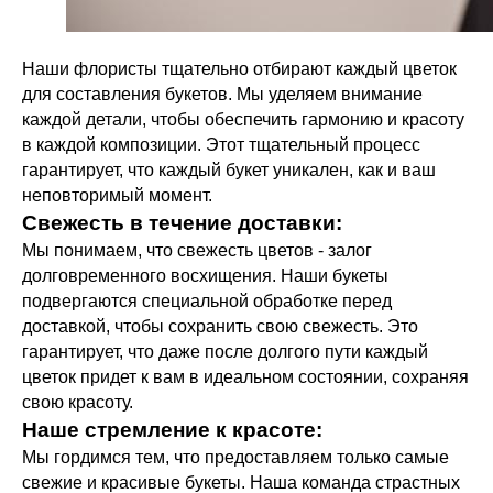
Наши флористы тщательно отбирают каждый цветок
для составления букетов. Мы уделяем внимание
каждой детали, чтобы обеспечить гармонию и красоту
в каждой композиции. Этот тщательный процесс
гарантирует, что каждый букет уникален, как и ваш
неповторимый момент.
Свежесть в течение доставки:
Мы понимаем, что свежесть цветов - залог
долговременного восхищения. Наши букеты
подвергаются специальной обработке перед
доставкой, чтобы сохранить свою свежесть. Это
гарантирует, что даже после долгого пути каждый
цветок придет к вам в идеальном состоянии, сохраняя
свою красоту.
Наше стремление к красоте:
Мы гордимся тем, что предоставляем только самые
свежие и красивые букеты. Наша команда страстных