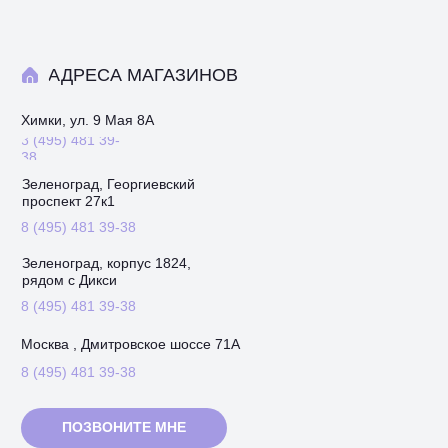
АДРЕСА МАГАЗИНОВ
Химки, ул. 9 Мая 8А
8 (495) 481 39-
38
Зеленоград, Георгиевский
проспект 27к1
8 (495) 481 39-38
Зеленоград, корпус 1824,
рядом с Дикси
8 (495) 481 39-38
Москва , Дмитровское шоссе 71А
8 (495) 481 39-38
ПОЗВОНИТЕ МНЕ