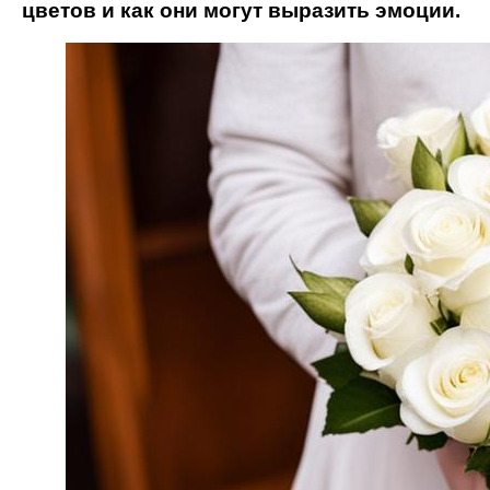
цветов и как они могут выразить эмоции.