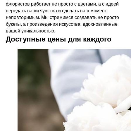
флористов работает не просто с цветами, а с идеей
передать ваши чувства и сделать ваш момент
неповторимым. Мы стремимся создавать не просто
букеты, а произведения искусства, вдохновленные
вашей уникальностью.
Доступные цены для каждого