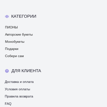
КАТЕГОРИИ
ПИОНЫ
Авторские букеты
Монобукеты
Подарки
Собери сам
ДЛЯ КЛИЕНТА
Доставка и оплата
Условия оплаты
Правила возврата
FAQ