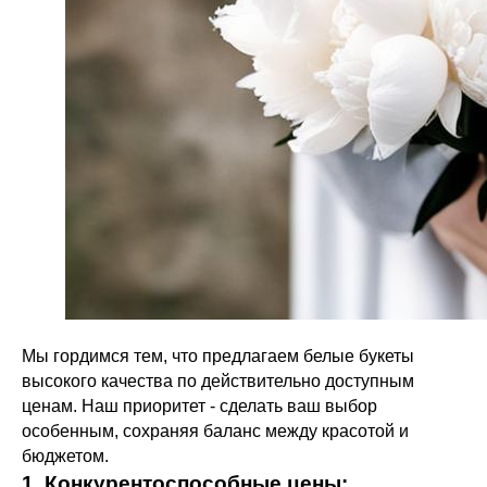
Мы гордимся тем, что предлагаем белые букеты
высокого качества по действительно доступным
ценам. Наш приоритет - сделать ваш выбор
особенным, сохраняя баланс между красотой и
бюджетом.
1. Конкурентоспособные цены: