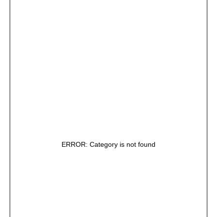
ERROR: Category is not found