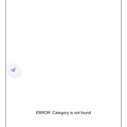
ERROR: Category is not found