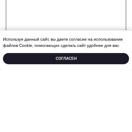
Используя данный сайт, вы даете согласие на использование
файлов Cookie, помогающих сделать сайт удобнее для вас
ПОДБЕРЕМ БУКЕТ ЗА 40 СЕКУНД
CОГЛАСЕН