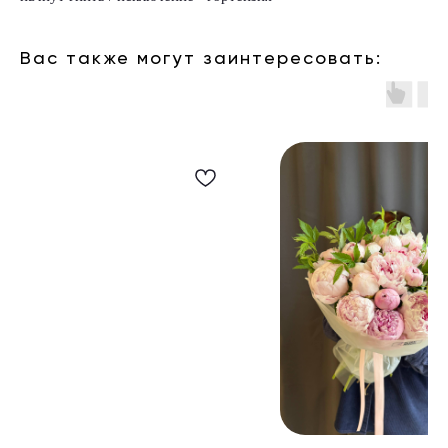
Вас также могут заинтересовать: