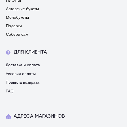
ПИОНЫ
Авторские букеты
Монобукеты
Подарки
Собери сам
ДЛЯ КЛИЕНТА
Доставка и оплата
Условия оплаты
Правила возврата
FAQ
АДРЕСА МАГАЗИНОВ