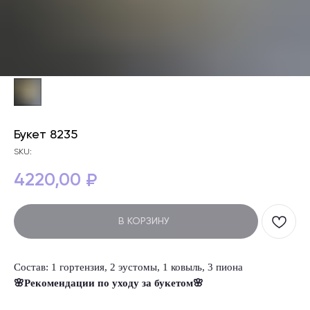
Букет 8235
SKU:
4220,00
₽
В КОРЗИНУ
Состав: 1 гортензия, 2 эустомы, 1 ковыль, 3 пиона
🌸Рекомендации по уходу за букетом🌸