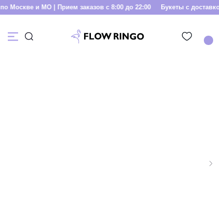
 Москве и МО | Прием заказов с 8:00 до 22:00
Букеты с доставкой 