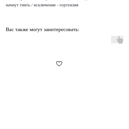
начнут гнить / исключение - гортензия
Вас также могут заинтересовать: