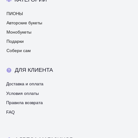
ПИОНЫ
Авторские букеты
Монобукеты
Подарки
Собери сам
ДЛЯ КЛИЕНТА
Доставка и оплата
Условия оплаты
Правила возврата
FAQ