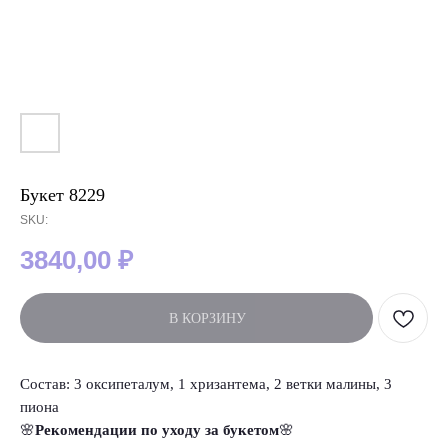
Букет 8229
SKU:
3840,00
₽
В КОРЗИНУ
Состав: 3 оксипеталум, 1 хризантема, 2 ветки малины, 3
пиона
🌸
Рекомендации по уходу за букетом
🌸