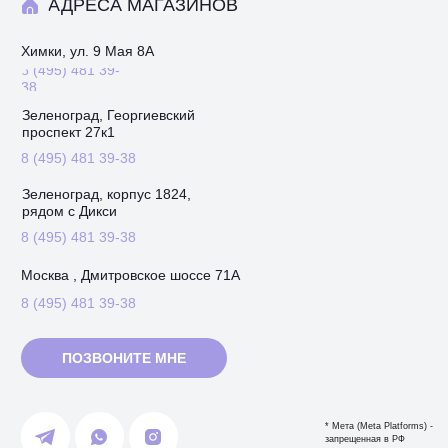
АДРЕСА МАГАЗИНОВ
Химки, ул. 9 Мая 8А
8 (495) 481 39-
38
Зеленоград, Георгиевский
проспект 27к1
8 (495) 481 39-38
Зеленоград, корпус 1824,
рядом с Дикси
8 (495) 481 39-38
Москва , Дмитровское шоссе 71А
8 (495) 481 39-38
ПОЗВОНИТЕ МНЕ
* Мета (Meta Platforms) -
запрещенная в РФ