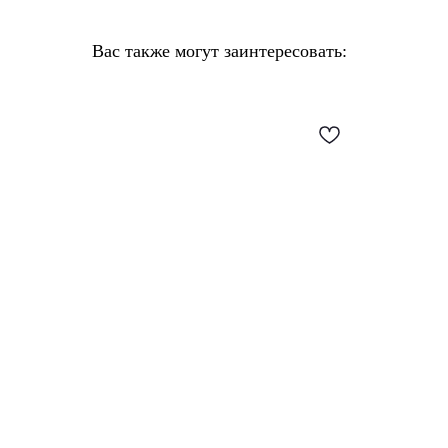
Вас также могут заинтересовать: