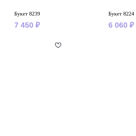
Букет 8239
Букет 8224
7 450
₽
6 060
₽