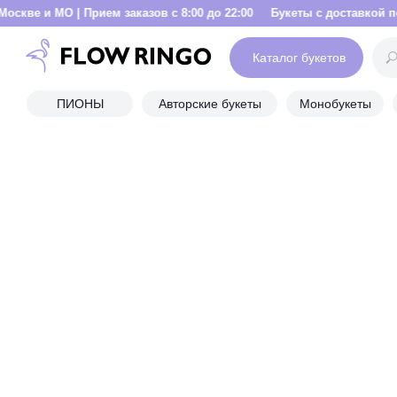
Прием заказов с 8:00 до 22:00
Букеты с доставкой по Москве и МО 
Каталог букетов
ПИОНЫ
Авторские букеты
Монобукеты