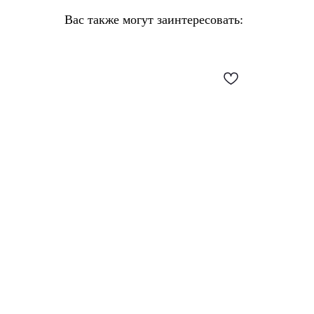
Вас также могут заинтересовать: