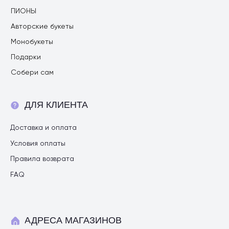
ПИОНЫ
Авторские букеты
Монобукеты
Подарки
Собери сам
ДЛЯ КЛИЕНТА
Доставка и оплата
Условия оплаты
Правила возврата
FAQ
АДРЕСА МАГАЗИНОВ