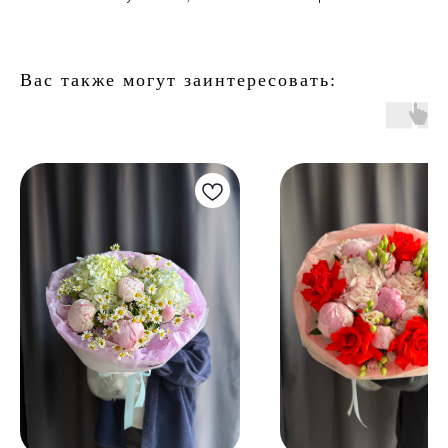
Вас также могут заинтересовать: