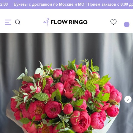
00
Букеты с доставкой по Москве и МО | Прием заказов с 8:00 до 2