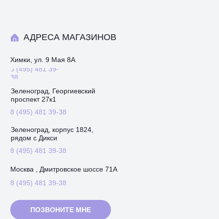
АДРЕСА МАГАЗИНОВ
Химки, ул. 9 Мая 8А
8 (495) 481 39-
38
Зеленоград, Георгиевский
проспект 27к1
8 (495) 481 39-38
Зеленоград, корпус 1824,
рядом с Дикси
8 (495) 481 39-38
Москва , Дмитровское шоссе 71А
8 (495) 481 39-38
ПОЗВОНИТЕ МНЕ