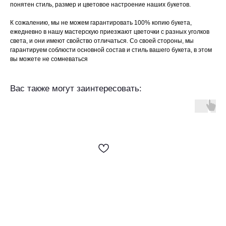
понятен стиль, размер и цветовое настроение наших букетов.
К сожалению, мы не можем гарантировать 100% копию букета,
ежедневно в нашу мастерскую приезжают цветочки с разных уголков
света, и они имеют свойство отличаться. Со своей стороны, мы
гарантируем соблюсти основной состав и стиль вашего букета, в этом
вы можете не сомневаться
Вас также могут заинтересовать: