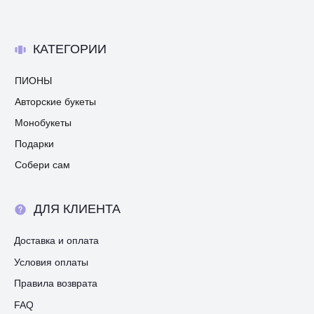
КАТЕГОРИИ
ПИОНЫ
Авторские букеты
Монобукеты
Подарки
Собери сам
ДЛЯ КЛИЕНТА
Доставка и оплата
Условия оплаты
Правила возврата
FAQ