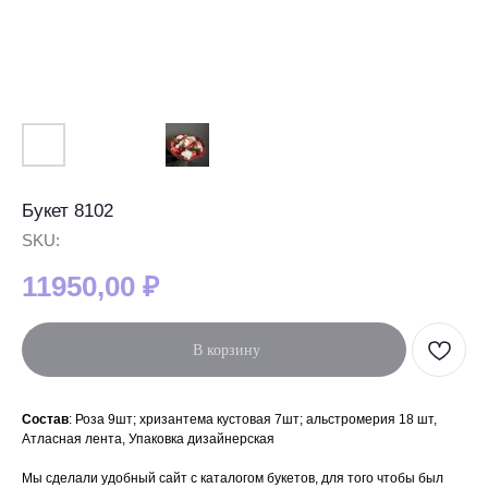
Букет 8102
SKU:
11950,00
₽
В корзину
Состав
: Роза 9шт; хризантема кустовая 7шт; альстромерия 18 шт,
Атласная лента, Упаковка дизайнерская
Мы сделали удобный сайт с каталогом букетов, для того чтобы был