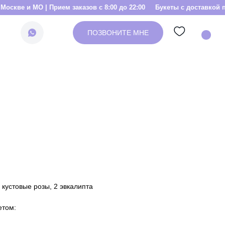
| Прием заказов с 8:00 до 22:00
Букеты с доставкой по Москве и МО
ПОЗВОНИТЕ МНЕ
 кустовые розы, 2 эвкалипта
етом: