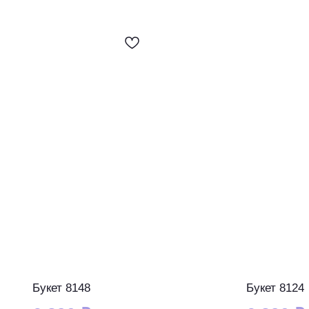
Букет 8148
Букет 8124