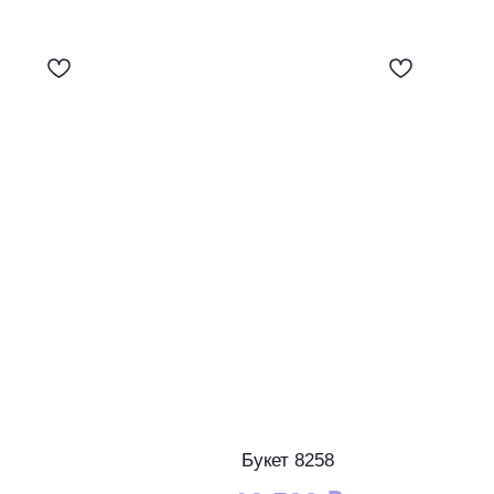
Букет 8258