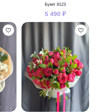
Букет 8123
5 490
₽