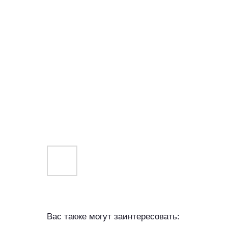
Вас также могут заинтересовать: