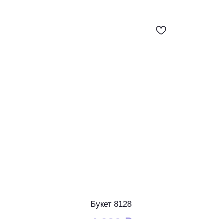
Букет 8128