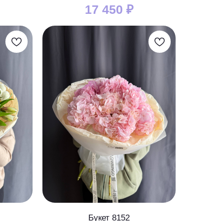
17 450
₽
Букет 8152