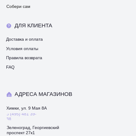
Собери сам
ДЛЯ КЛИЕНТА
Доставка и оплата
Условия оплаты
Правила возврата
FAQ
АДРЕСА МАГАЗИНОВ
Химки, ул. 9 Мая 8А
8 (495) 481 39-
38
Зеленоград, Георгиевский
проспект 27к1