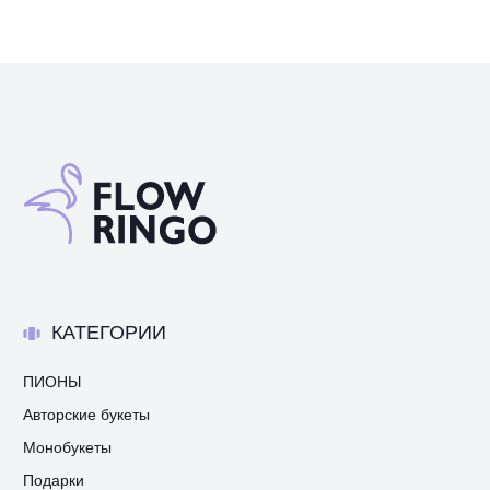
КАТЕГОРИИ
ПИОНЫ
Авторские букеты
Монобукеты
Подарки