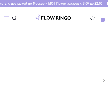
ты с доставкой по Москве и МО | Прием заказов с 8:00 до 22:00
Бу