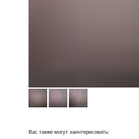
Вас также могут заинтересовать: