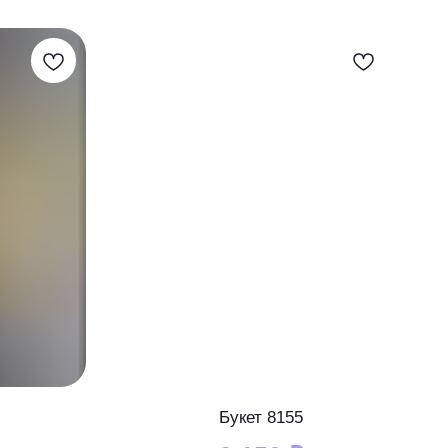
Букет 8155