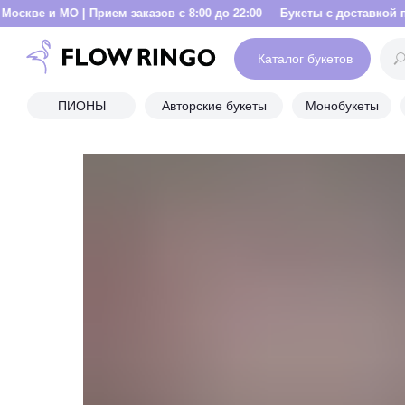
| Прием заказов с 8:00 до 22:00
Букеты с доставкой по Москве и МО
Каталог букетов
ПИОНЫ
Авторские букеты
Монобукеты