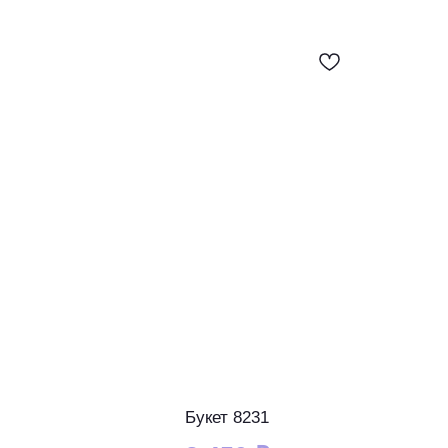
Букет 8231