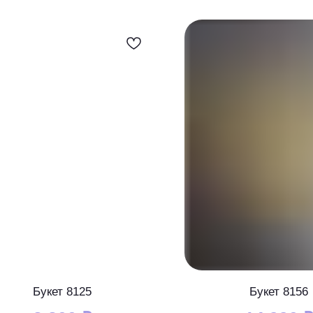
Букет 8125
Букет 8156