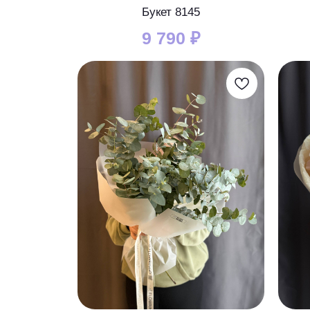
Букет 8145
9 790
₽