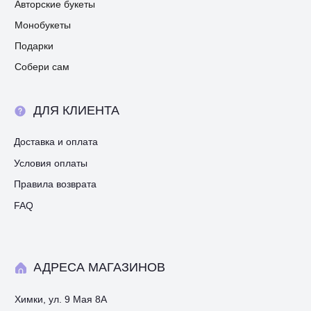
Авторские букеты
Монобукеты
Подарки
Собери сам
ДЛЯ КЛИЕНТА
Доставка и оплата
Условия оплаты
Правила возврата
FAQ
АДРЕСА МАГАЗИНОВ
Химки, ул. 9 Мая 8А