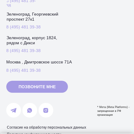
8 (495) 481 39-
38
Зеленоград, Георгиевский
проспект 27к1
8 (495) 481 39-38
Зеленоград, корпус 1824,
рядом с Дикси
8 (495) 481 39-38
Москва , Дмитровское шоссе 71А
8 (495) 481 39-38
ПОЗВОНИТЕ МНЕ
* Мета (Meta Platforms) -
запрещенная в РФ
организация
Согласие на обработку персональных данных