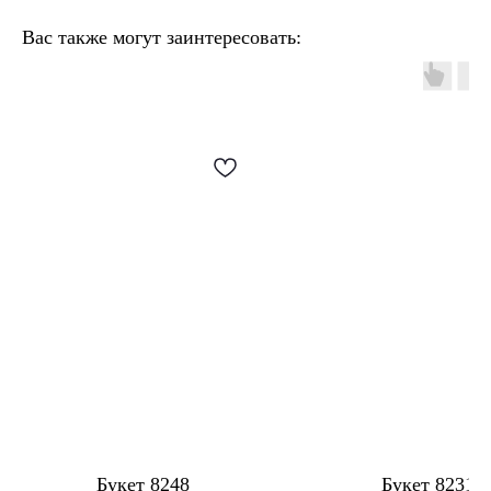
Вас также могут заинтересовать:
Букет 8248
Букет 8231