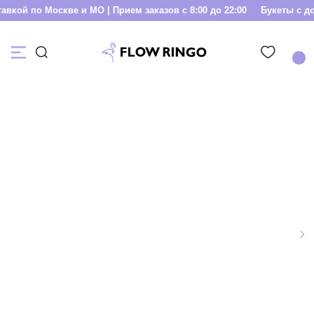
вкой по Москве и МО | Прием заказов с 8:00 до 22:00
Букеты с дос