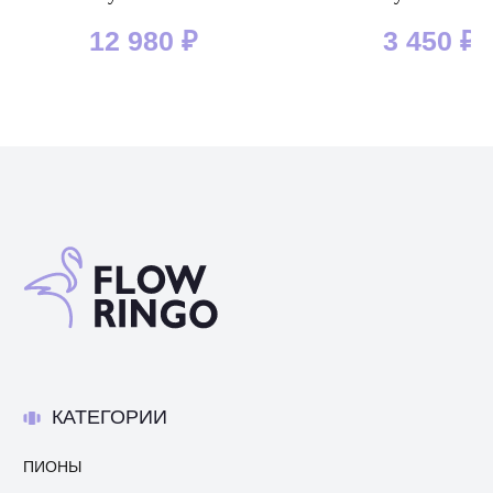
12 980
₽
3 450
₽
КАТЕГОРИИ
ПИОНЫ