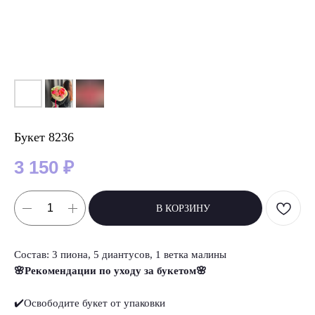
Букет 8236
3 150
₽
В КОРЗИНУ
Состав: 3 пиона, 5 диантусов, 1 ветка малины
🌸Рекомендации по уходу за букетом🌸
✔️Освободите букет от упаковки