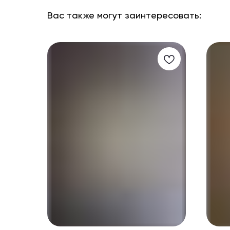
Вас также могут заинтересовать: