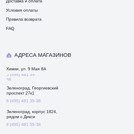
Доставка и оплата
Условия оплаты
Правила возврата
FAQ
АДРЕСА МАГАЗИНОВ
Химки, ул. 9 Мая 8А
8 (495) 481 39-
38
Зеленоград, Георгиевский
проспект 27к1
8 (495) 481 39-38
Зеленоград, корпус 1824,
рядом с Дикси
8 (495) 481 39-38