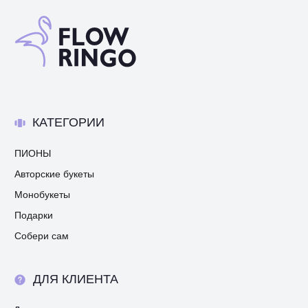
КАТЕГОРИИ
ПИОНЫ
Авторские букеты
Монобукеты
Подарки
Собери сам
ДЛЯ КЛИЕНТА