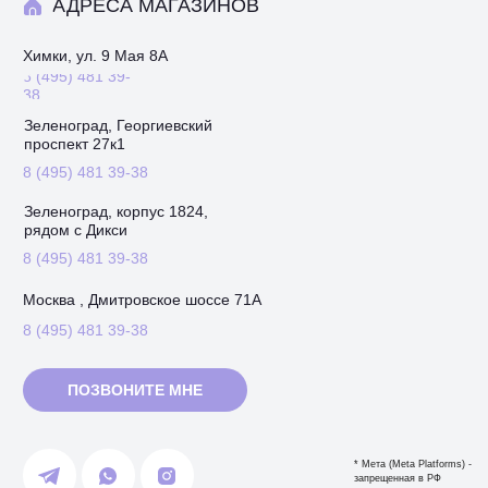
АДРЕСА МАГАЗИНОВ
Химки, ул. 9 Мая 8А
8 (495) 481 39-
38
Зеленоград, Георгиевский
проспект 27к1
8 (495) 481 39-38
Зеленоград, корпус 1824,
рядом с Дикси
8 (495) 481 39-38
Москва , Дмитровское шоссе 71А
8 (495) 481 39-38
ПОЗВОНИТЕ МНЕ
* Мета (Meta Platforms) -
запрещенная в РФ