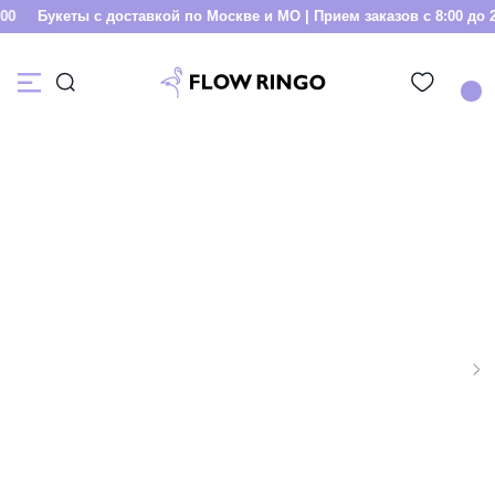
0
Букеты с доставкой по Москве и МО | Прием заказов с 8:00 до 22