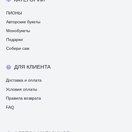
ПИОНЫ
Авторские букеты
Монобукеты
Подарки
Собери сам
ДЛЯ КЛИЕНТА
Доставка и оплата
Условия оплаты
Правила возврата
FAQ