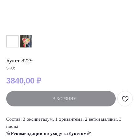
Букет 8229
SKU:
3840,00
₽
В КОРЗИНУ
Состав: 3 оксипеталум, 1 хризантема, 2 ветки малины, 3
пиона
🌸
Рекомендации по уходу за букетом
🌸