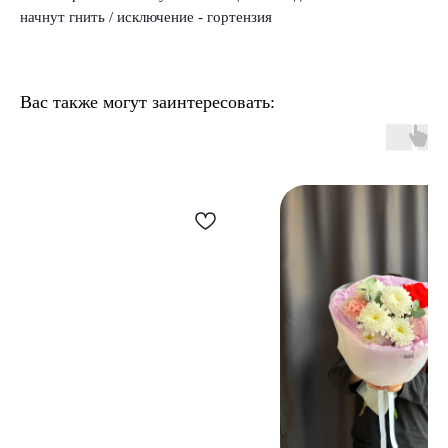
начнут гнить / исключение - гортензия
Вас также могут заинтересовать: