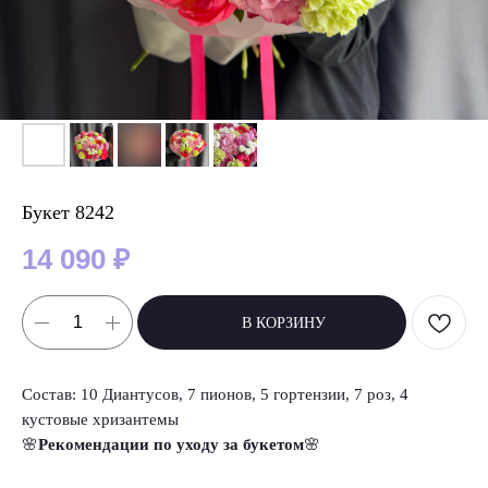
Букет 8242
14 090
₽
В КОРЗИНУ
Состав: 10 Диантусов, 7 пионов, 5 гортензии, 7 роз, 4
кустовые хризантемы
🌸
Рекомендации по уходу за букетом
🌸