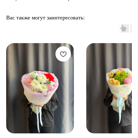
Вас также могут заинтересовать: