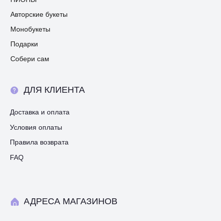
Авторские букеты
Монобукеты
Подарки
Собери сам
ДЛЯ КЛИЕНТА
Доставка и оплата
Условия оплаты
Правила возврата
FAQ
АДРЕСА МАГАЗИНОВ