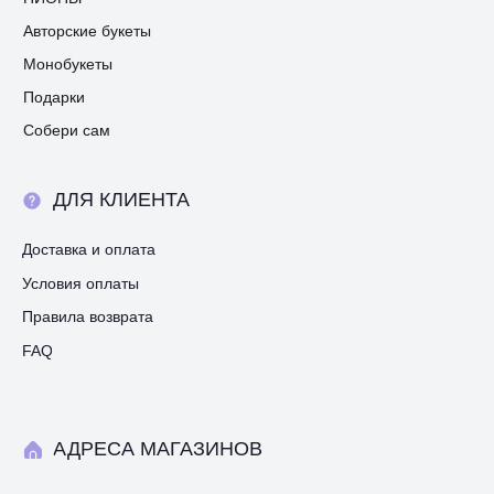
Авторские букеты
Монобукеты
Подарки
Собери сам
ДЛЯ КЛИЕНТА
Доставка и оплата
Условия оплаты
Правила возврата
FAQ
АДРЕСА МАГАЗИНОВ