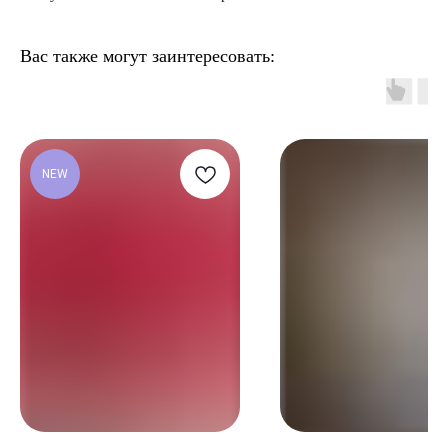
Вас также могут заинтересовать:
NEW