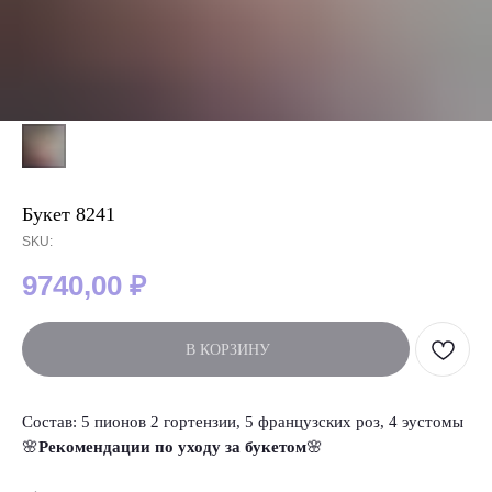
Букет 8241
SKU:
9740,00
₽
В КОРЗИНУ
Состав: 5 пионов 2 гортензии, 5 французских роз, 4 эустомы
🌸
Рекомендации по уходу за букетом
🌸