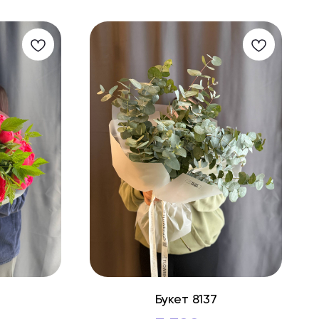
Букет 8137