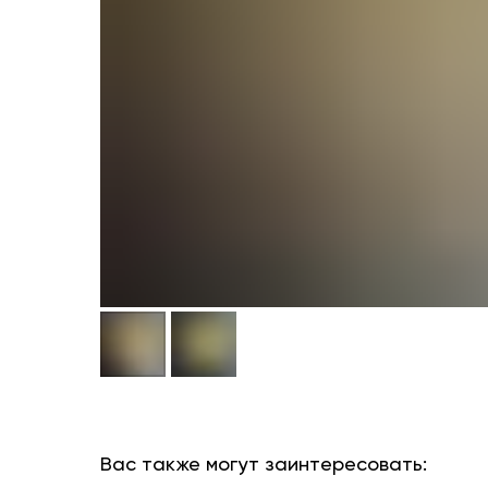
Вас также могут заинтересовать: