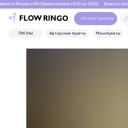
и МО | Прием заказов с 8:00 до 22:00
Букеты с доставкой по Москве
Каталог букетов
ПИОНЫ
Авторские букеты
Монобукеты