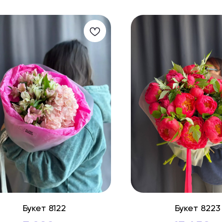
Букет 8122
Букет 8223