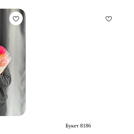
Букет 8186