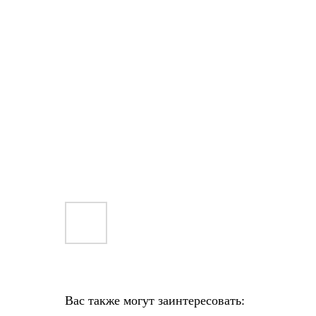
Вас также могут заинтересовать: