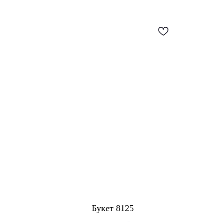
Букет 8125