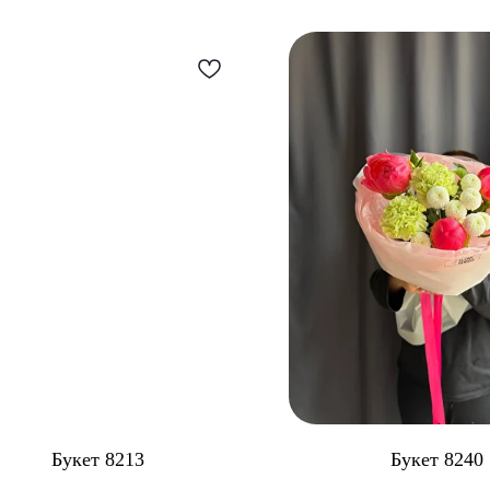
Букет 8213
Букет 8240