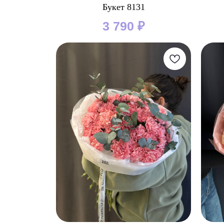
Букет 8131
3 790
₽