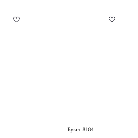
Букет 8184