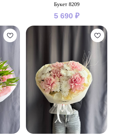
Букет 8209
5 690
₽