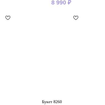
8 990
₽
Букет 8260