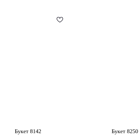
Букет 8142
Букет 8250