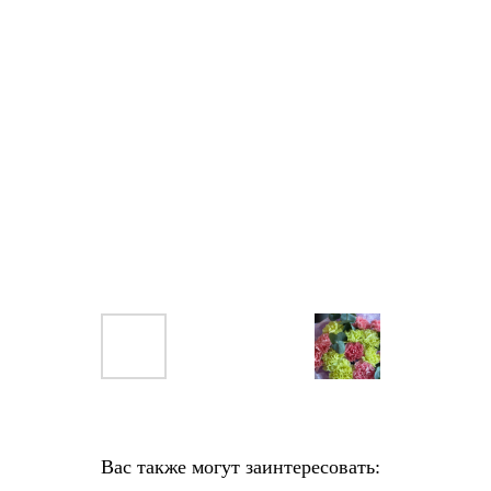
Вас также могут заинтересовать: