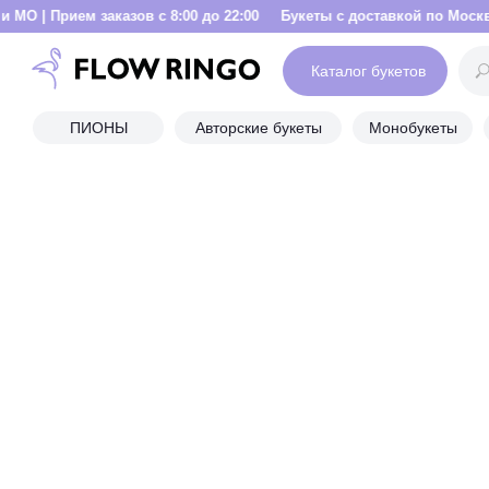
заказов с 8:00 до 22:00
Букеты с доставкой по Москве и МО | Прие
Каталог букетов
ПИОНЫ
Авторские букеты
Монобукеты