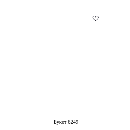
Букет 8249