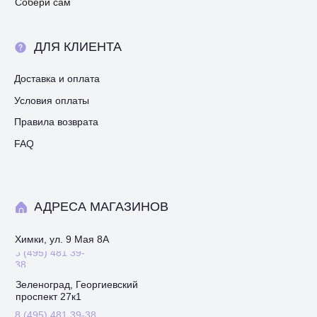
Собери сам
ДЛЯ КЛИЕНТА
Доставка и оплата
Условия оплаты
Правила возврата
FAQ
АДРЕСА МАГАЗИНОВ
Химки, ул. 9 Мая 8А
8 (495) 481 39-
38
Зеленоград, Георгиевский
проспект 27к1
8 (495) 481 39-38