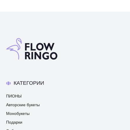
КАТЕГОРИИ
ПИОНЫ
Авторские букеты
Монобукеты
Подарки