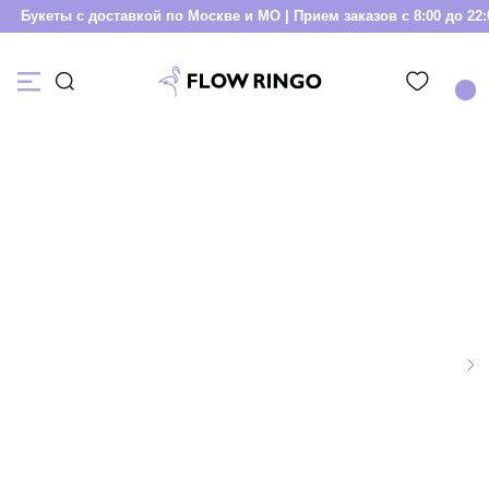
Букеты с доставкой по Москве и МО | Прием заказов с 8:00 до 22:0