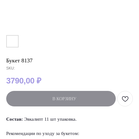
Букет 8137
SKU:
3790,00
₽
В КОРЗИНУ
Состав:
Эвкалипт 11 шт упаковка.
Рекомендации по уходу за букетом: