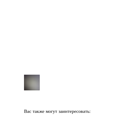
Вас также могут заинтересовать: