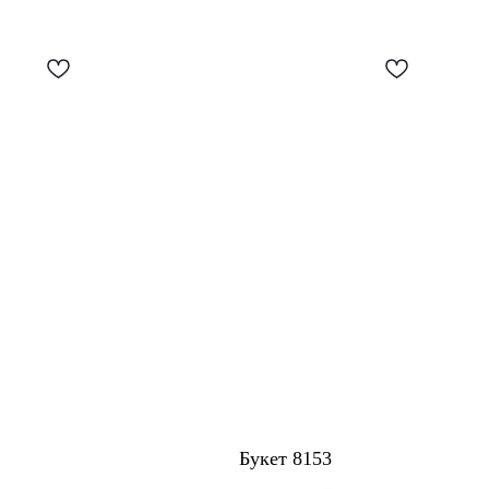
Букет 8153