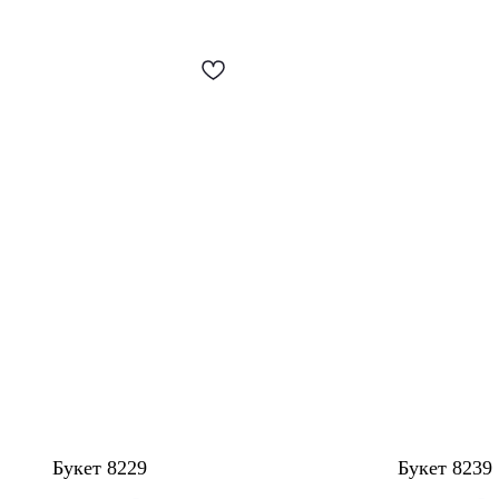
Букет 8229
Букет 8239