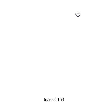
Букет 8158