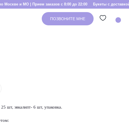
О | Прием заказов с 8:00 до 22:00
Букеты с доставкой по Москве и
ПОЗВОНИТЕ МНЕ
25 шт, эвкалипт- 6 шт, упаковка.
етом: