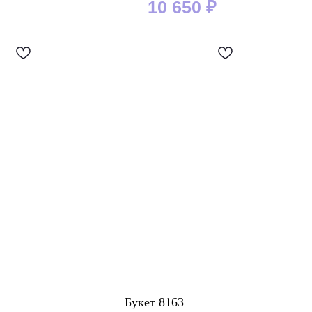
10 650
₽
Букет 8163