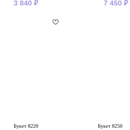
3 840
₽
7 450
₽
Букет 8220
Букет 8250